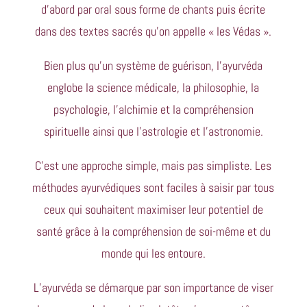
d’abord par oral sous forme de chants puis écrite
dans des textes sacrés qu’on appelle « les Védas ».
Bien plus qu’un système de guérison, l’ayurvéda
englobe la science médicale, la philosophie, la
psychologie, l’alchimie et la compréhension
spirituelle ainsi que l’astrologie et l’astronomie.
C’est une approche simple, mais pas simpliste. Les
méthodes ayurvédiques sont faciles à saisir par tous
ceux qui souhaitent maximiser leur potentiel de
santé grâce à la compréhension de soi-même et du
monde qui les entoure.
L’ayurvéda se démarque par son importance de viser