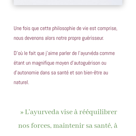
Une fois que cette philosophie de vie est comprise,
nous devenons alors notre propre guérisseur.
D’où le fait que j’aime parler de l’ayurvéda comme
étant un magnifique moyen d’autoguérison ou
d’autonomie dans sa santé et son bien-être au
naturel.
» L’ayurveda vise à rééquilibrer
nos forces, maintenir sa santé, à