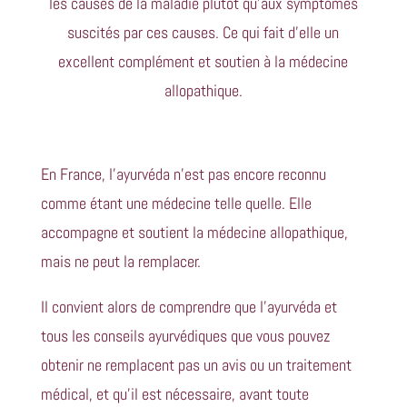
les causes de la maladie plutôt qu’aux symptômes
suscités par ces causes. Ce qui fait d’elle un
excellent complément et soutien à la médecine
allopathique.
En France, l’ayurvéda n’est pas encore reconnu
comme étant une médecine telle quelle. Elle
accompagne et soutient la médecine allopathique,
mais ne peut la remplacer.
Il convient alors de comprendre que l’ayurvéda et
tous les conseils ayurvédiques que vous pouvez
obtenir ne remplacent pas un avis ou un traitement
médical, et qu’il est nécessaire, avant toute