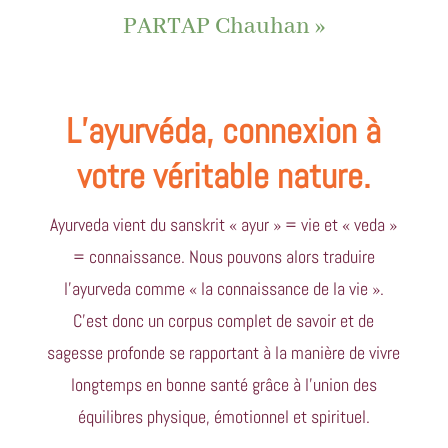
PARTAP Chauhan »
L’ayurvéda, connexion à
votre véritable nature.
Ayurveda vient du sanskrit « ayur » = vie et « veda »
= connaissance. Nous pouvons alors traduire
l’ayurveda comme « la connaissance de la vie ».
C’est donc un corpus complet de savoir et de
sagesse profonde se rapportant à la manière de vivre
longtemps en bonne santé grâce à l’union des
équilibres physique, émotionnel et spirituel.