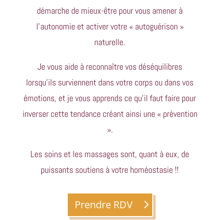
démarche de mieux-être pour vous amener à
l’autonomie et activer votre « autoguérison »
naturelle.
Je vous aide à reconnaître vos déséquilibres
lorsqu’ils surviennent dans votre corps ou dans vos
émotions, et je vous apprends ce qu’il faut faire pour
inverser cette tendance créant ainsi une « prévention
».
Les soins et les massages sont, quant à eux, de
puissants soutiens à votre homéostasie !!
Prendre RDV