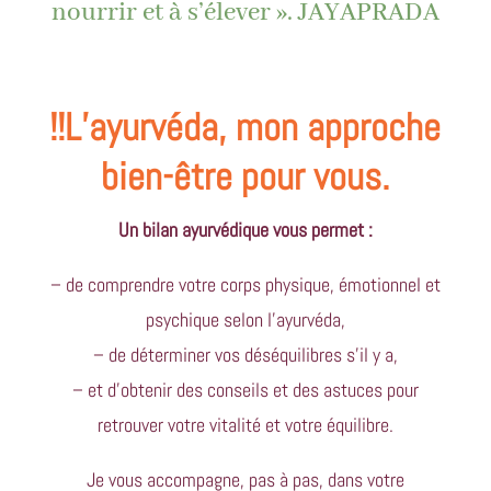
nourrir et à s’élever ». JAYAPRADA
!!L’ayurvéda, mon approche
bien-être pour vous.
Un bilan ayurvédique vous permet :
– de comprendre votre corps physique, émotionnel et
psychique selon l’ayurvéda,
– de déterminer vos déséquilibres s’il y a,
– et d’obtenir des conseils et des astuces pour
retrouver votre vitalité et votre équilibre.
Je vous accompagne, pas à pas, dans votre