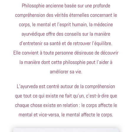
Philosophie ancienne basée sur une profonde
compréhension des vérités éternelles concernant le
corps, le mental et l’esprit humain, la médecine
ayurvédique offre des conseils sur la manière
d’entretenir sa santé et de retrouver l’équilibre.
Elle convient à toute personne désireuse de découvrir
la manière dont cette philosophie peut l’aider à
améliorer sa vie.
L’ayurveda est centré autour de la compréhension
que tout ce qui existe ne fait qu’un, c’est-à-dire que
chaque chose existe en relation : le corps affecte le
mental et vice-versa, le mental affecte le corps.