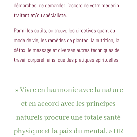
démarches, de demander l’accord de votre médecin
traitant et/ou spécialiste.
Parmi les outils, on trouve les directives quant au
mode de vie, les remèdes de plantes, la nutrition, la
détox, le massage et diverses autres techniques de
travail corporel, ainsi que des pratiques spirituelles
» Vivre en harmonie avec la nature
et en accord avec les principes
naturels procure une totale santé
physique et la paix du mental. » DR