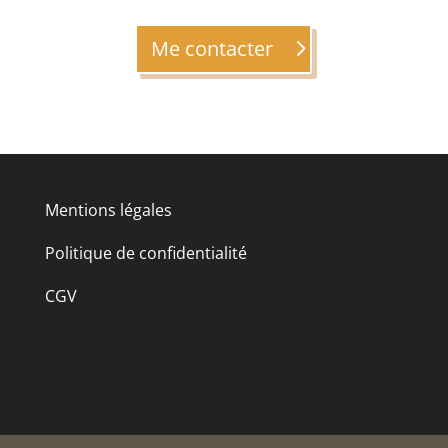
Me contacter
Mentions légales
Politique de confidentialité
CGV